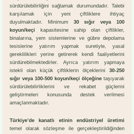
sürdürülebilirliğini sağlamak durumundadır. Talebi
karşılamak için yeni çiftliklere ihtiyaç
duyulmaktadır. Minimum
30 sığır veya 100
koyun/keçi
kapasitesine sahip olan çiftlikler,
binalarına, yem sistemlerine ve gübre depolama
tesislerine yatırım yapmak suretiyle, yasal
gereklilikleri yerine getirerek kendi faaliyetlerini
sürdürebilmektedirler. Ayrıca yatırım yapmaya
istekli olan küçük çiftliklerin ölçeklerini
30-250
sığır veya 100-500 koyun/keçi ölçeğine
taşıyarak
sürdürülebilirliklerini ve rekabet güçlerini
geliştirmeleri konusunda destek verilmesi
amaçlanmaktadır.
Türkiye’de kanatlı etinin endüstriyel üretimi
temel olarak sözleşme ile gerçekleştirildiğinden