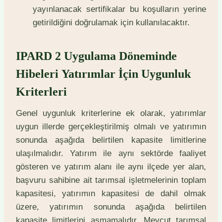
yayınlanacak sertifikalar bu koşulların yerine
getirildiğini doğrulamak için kullanılacaktır.
IPARD 2 Uygulama Döneminde
Hibeleri Yatırımlar İçin Uygunluk
Kriterleri
Genel uygunluk kriterlerine ek olarak, yatırımlar
uygun illerde gerçekleştirilmiş olmalı ve yatırımın
sonunda aşağıda belirtilen kapasite limitlerine
ulaşılmalıdır. Yatırım ile aynı sektörde faaliyet
gösteren ve yatırım alanı ile aynı ilçede yer alan,
başvuru sahibine ait tarımsal işletmelerinin toplam
kapasitesi, yatırımın kapasitesi de dahil olmak
üzere, yatırımın sonunda aşağıda belirtilen
kapasite limitlerini aşmamalıdır. Mevcut tarımsal