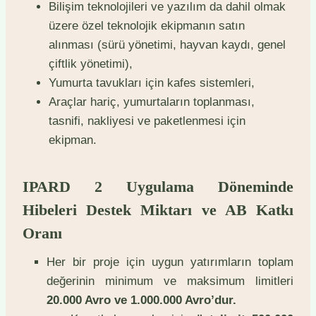
Bilişim teknolojileri ve yazılım da dahil olmak
üzere özel teknolojik ekipmanın satın
alınması (sürü yönetimi, hayvan kaydı, genel
çiftlik yönetimi),
Yumurta tavukları için kafes sistemleri,
Araçlar hariç, yumurtaların toplanması,
tasnifi, nakliyesi ve paketlenmesi için
ekipman.
IPARD 2 Uygulama Döneminde
Hibeleri Destek Miktarı ve AB Katkı
Oranı
Her bir proje için uygun yatırımların toplam
değerinin minimum ve maksimum limitleri
20.000 Avro ve 1.000.000 Avro’dur.