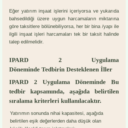
Eğer yatırım inşaat işlerini içeriyorsa ve yukarıda
bahsedildiği üzere uygun harcamaların miktarına
göre taksitlere bölünebiliyorsa, her bir bina /yapı ile
ilgili inşaat işleri harcamaları tek bir taksit halinde
talep edilmelidir.
IPARD 2 Uygulama
Döneminde Tedbirin Desteklenen İller
IPARD 2 Uygulama Döneminde Bu
tedbir kapsamında, aşağıda belirtilen
sıralama kriterleri kullanılacaktır.
Yatırımın sonunda nihai kapasitesi, aşağıda
belirtilen eşik değerlerden daha düşük olan