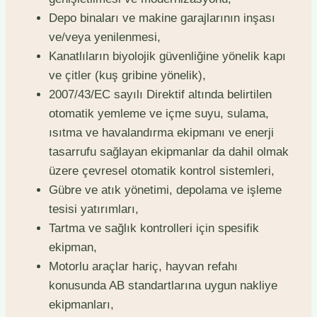
Depo binaları ve makine garajlarının inşası
ve/veya yenilenmesi,
Kanatlıların biyolojik güvenliğine yönelik kapı
ve çitler (kuş gribine yönelik),
2007/43/EC sayılı Direktif altında belirtilen
otomatik yemleme ve içme suyu, sulama,
ısıtma ve havalandırma ekipmanı ve enerji
tasarrufu sağlayan ekipmanlar da dahil olmak
üzere çevresel otomatik kontrol sistemleri,
Gübre ve atık yönetimi, depolama ve işleme
tesisi yatırımları,
Tartma ve sağlık kontrolleri için spesifik
ekipman,
Motorlu araçlar hariç, hayvan refahı
konusunda AB standartlarına uygun nakliye
ekipmanları,