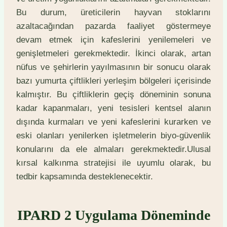
Bu durum, üreticilerin hayvan stoklarını
azaltacağından pazarda faaliyet göstermeye
devam etmek için kafeslerini yenilemeleri ve
genişletmeleri gerekmektedir. İkinci olarak, artan
nüfus ve şehirlerin yayılmasının bir sonucu olarak
bazı yumurta çiftlikleri yerleşim bölgeleri içerisinde
kalmıştır. Bu çiftliklerin geçiş döneminin sonuna
kadar kapanmaları, yeni tesisleri kentsel alanın
dışında kurmaları ve yeni kafeslerini kurarken ve
eski olanları yenilerken işletmelerin biyo-güvenlik
konularını da ele almaları gerekmektedir.Ulusal
kırsal kalkınma stratejisi ile uyumlu olarak, bu
tedbir kapsamında desteklenecektir.
IPARD 2 Uygulama Döneminde