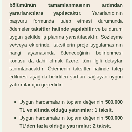
bölümünün tamamlanmasının ardından
yararlanıcılara yapılacaktır.
Yararlanıcının
başvuru formunda talep etmesi durumunda
ödemeler
taksitler halinde yapılabilir
ve bu durum
uygun şekilde iş planına yansıtılacaktır. Sözleşme
ve/veya eklerinde, taksitlerin proje uygulamasının
hangi aşamasında ödeneceğinin belirlenmesi
konusu da dahil olmak üzere, tüm ilgili detaylar
tanımlanacaktır. Ödemenin taksitler halinde talep
edilmesi aşağıda belirtilen şartları sağlayan uygun
yatırımlar için geçerlidir:
Uygun harcamaların toplam değerinin
500.000
TL ve altında olduğu yatırımlar: 1 taksit.
Uygun harcamaların toplam değerinin
500.000
TL’den fazla olduğu yatırımlar: 2 taksit.