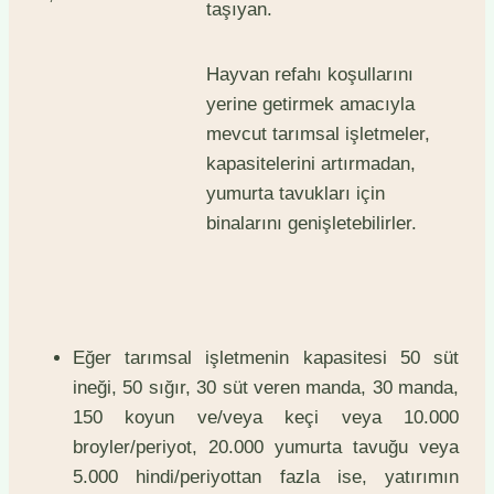
taşıyan.
Hayvan refahı koşullarını
yerine getirmek amacıyla
mevcut tarımsal işletmeler,
kapasitelerini artırmadan,
yumurta tavukları için
binalarını genişletebilirler.
Eğer tarımsal işletmenin kapasitesi 50 süt
ineği, 50 sığır, 30 süt veren manda, 30 manda,
150 koyun ve/veya keçi veya 10.000
broyler/periyot, 20.000 yumurta tavuğu veya
5.000 hindi/periyottan fazla ise, yatırımın