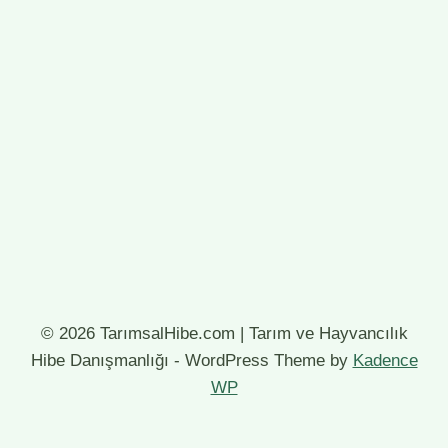
© 2026 TarımsalHibe.com | Tarım ve Hayvancılık
Hibe Danışmanlığı - WordPress Theme by
Kadence
WP