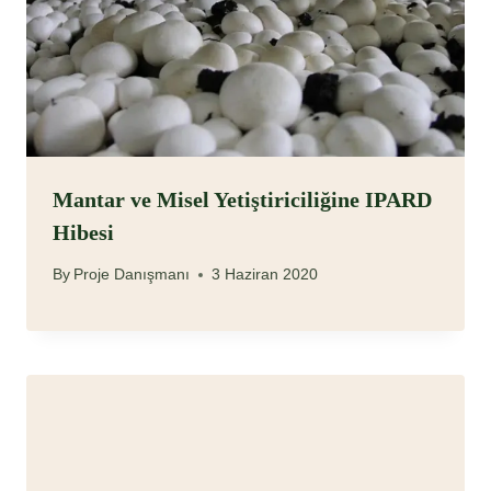
Mantar ve Misel Yetiştiriciliğine IPARD
Hibesi
By
Proje Danışmanı
3 Haziran 2020