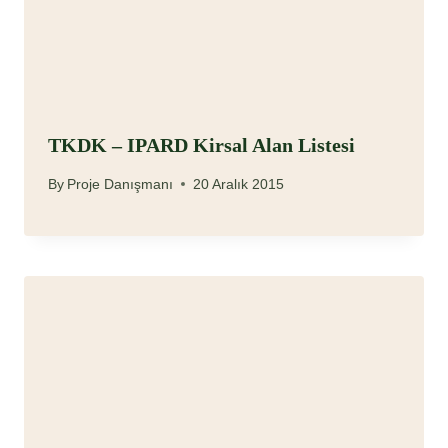
TKDK – IPARD Kirsal Alan Listesi
By
Proje Danışmanı
20 Aralık 2015