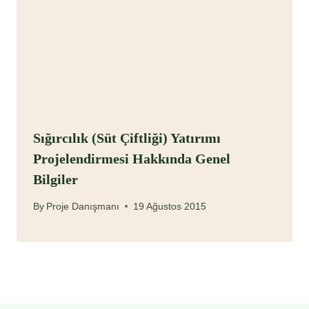
Sığırcılık (Süt Çiftliği) Yatırımı
Projelendirmesi Hakkında Genel
Bilgiler
By
Proje Danışmanı
19 Ağustos 2015