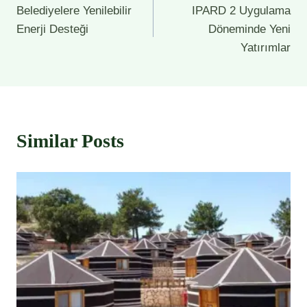
Belediyelere Yenilebilir
IPARD 2 Uygulama
gezinmesi
Enerji Desteği
Döneminde Yeni
Yatırımlar
Similar Posts