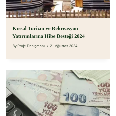
Kırsal Turizm ve Rekreasyon
Yatırımlarına Hibe Desteği 2024
By
Proje Danışmanı
21 Ağustos 2024