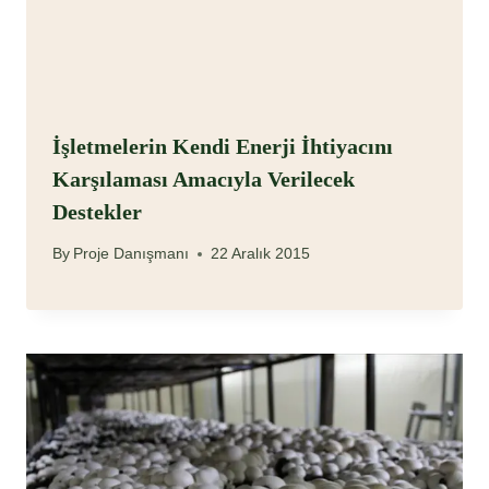
İşletmelerin Kendi Enerji İhtiyacını
Karşılaması Amacıyla Verilecek
Destekler
By
Proje Danışmanı
22 Aralık 2015