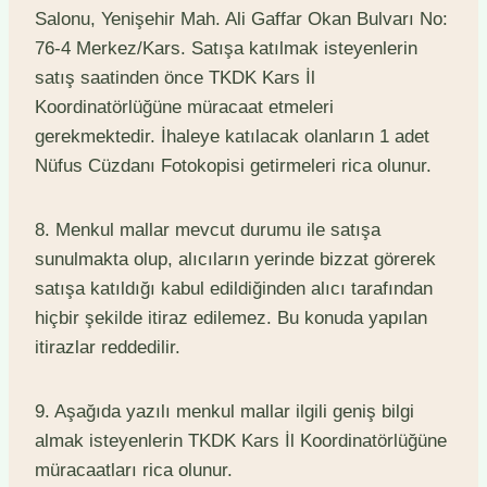
Salonu, Yenişehir Mah. Ali Gaffar Okan Bulvarı No:
76-4 Merkez/Kars. Satışa katılmak isteyenlerin
satış saatinden önce TKDK Kars İl
Koordinatörlüğüne müracaat etmeleri
gerekmektedir. İhaleye katılacak olanların 1 adet
Nüfus Cüzdanı Fotokopisi getirmeleri rica olunur.
8. Menkul mallar mevcut durumu ile satışa
sunulmakta olup, alıcıların yerinde bizzat görerek
satışa katıldığı kabul edildiğinden alıcı tarafından
hiçbir şekilde itiraz edilemez. Bu konuda yapılan
itirazlar reddedilir.
9. Aşağıda yazılı menkul mallar ilgili geniş bilgi
almak isteyenlerin TKDK Kars İl Koordinatörlüğüne
müracaatları rica olunur.