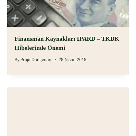
Finansman Kaynakları IPARD – TKDK
Hibelerinde Önemi
By
Proje Danışmanı
28 Nisan 2019