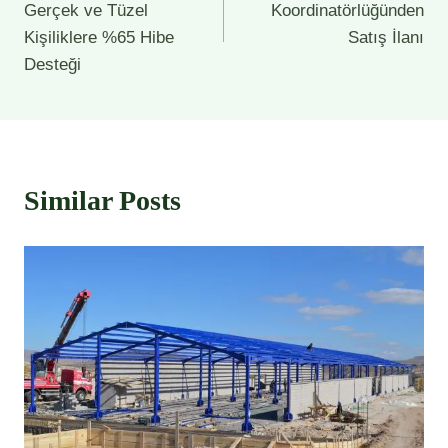
Gerçek ve Tüzel
Koordinatörlüğünden
Kişiliklere %65 Hibe
Satış İlanı
Desteği
Similar Posts