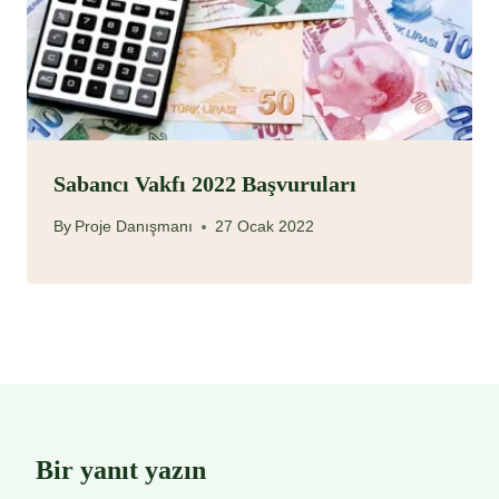
Sabancı Vakfı 2022 Başvuruları
By
Proje Danışmanı
27 Ocak 2022
Bir yanıt yazın