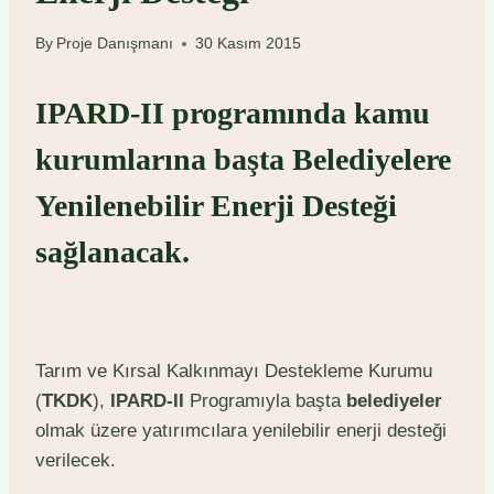
By
Proje Danışmanı
30 Kasım 2015
IPARD-II programında kamu
kurumlarına başta Belediyelere
Yenilenebilir Enerji Desteği
sağlanacak.
Tarım ve Kırsal Kalkınmayı Destekleme Kurumu
(
TKDK
),
IPARD-II
Programıyla başta
belediyeler
olmak üzere yatırımcılara yenilebilir enerji desteği
verilecek.