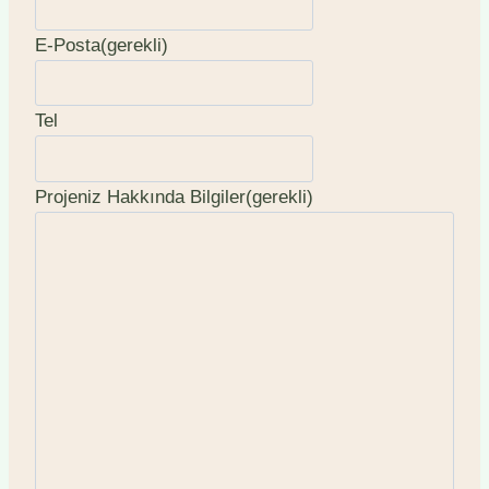
E-Posta
(gerekli)
Tel
Projeniz Hakkında Bilgiler
(gerekli)