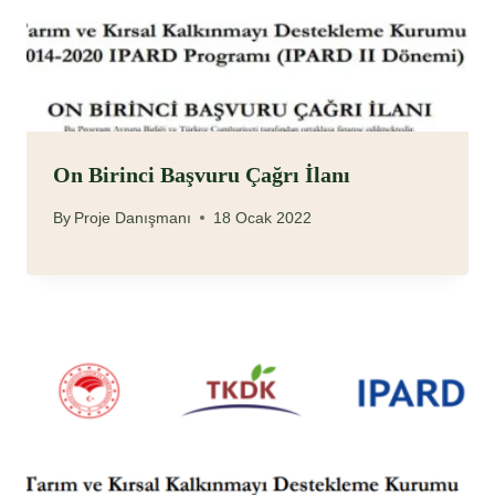
On Birinci Başvuru Çağrı İlanı
By
Proje Danışmanı
18 Ocak 2022