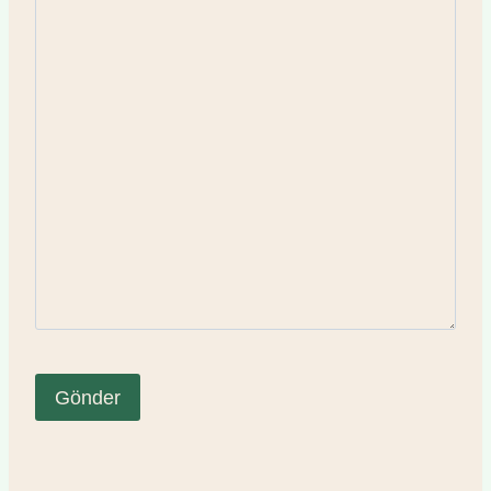
Gönder