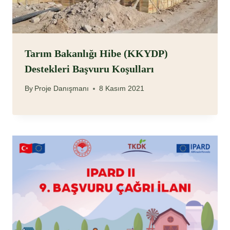
Tarım Bakanlığı Hibe (KKYDP)
Destekleri Başvuru Koşulları
By
Proje Danışmanı
8 Kasım 2021