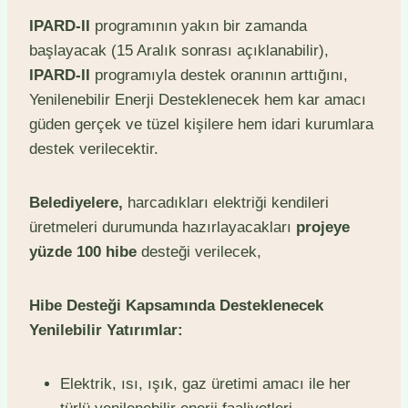
IPARD-II
programının yakın bir zamanda
başlayacak (15 Aralık sonrası açıklanabilir),
IPARD-II
programıyla destek oranının arttığını,
Yenilenebilir Enerji Desteklenecek hem kar amacı
güden gerçek ve tüzel kişilere hem idari kurumlara
destek verilecektir.
Belediyelere,
harcadıkları elektriği kendileri
üretmeleri durumunda hazırlayacakları
projeye
yüzde 100 hibe
desteği verilecek,
Hibe Desteği Kapsamında Desteklenecek
Yenilebilir Yatırımlar:
Elektrik, ısı, ışık, gaz üretimi amacı ile her