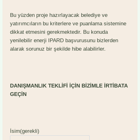
Bu yüzden proje hazırlayacak belediye ve
yatırımcıların bu kriterlere ve puanlama sistemine
dikkat etmesini gerekmektedir. Bu konuda
yenilebilir enerji IPARD başvurusunu bizlerden
alarak sorunuz bir şekilde hibe alabilirler.
DANIŞMANLIK TEKLİFİ İÇİN BİZİMLE İRTİBATA
GEÇİN
İsim
(gerekli)