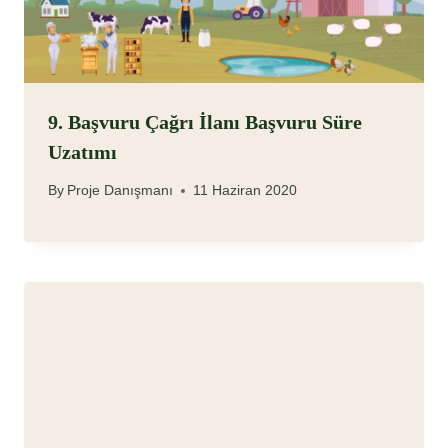
9. Başvuru Çağrı İlanı Başvuru Süre
Uzatımı
By
Proje Danışmanı
11 Haziran 2020