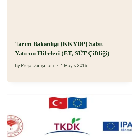
Tarım Bakanlığı (KKYDP) Sabit
Yatırım Hibeleri (ET, SÜT Çiftliği)
By
Proje Danışmanı
4 Mayıs 2015