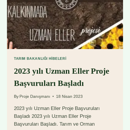
TARIM BAKANLIĞI HIBELERI
2023 yılı Uzman Eller Proje
Başvuruları Başladı
By
Proje Danışmanı
18 Nisan 2023
2023 yılı Uzman Eller Proje Başvuruları
Başladı 2023 yılı Uzman Eller Proje
Başvuruları Başladı. Tarım ve Orman