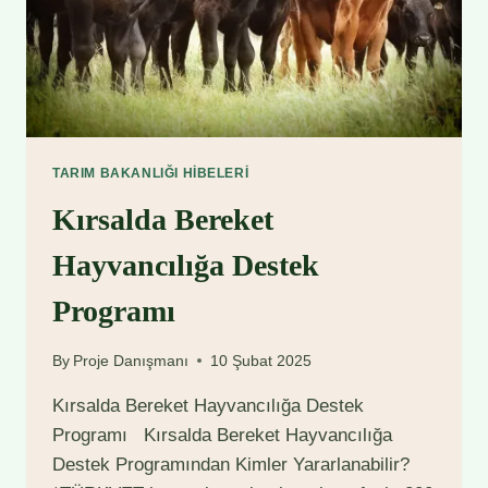
TARIM BAKANLIĞI HIBELERI
Kırsalda Bereket
Hayvancılığa Destek
Programı
By
Proje Danışmanı
10 Şubat 2025
Kırsalda Bereket Hayvancılığa Destek
Programı Kırsalda Bereket Hayvancılığa
Destek Programından Kimler Yararlanabilir?