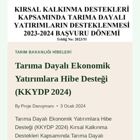
TARIM BAKANLIĞI HIBELERI
Tarıma Dayalı Ekonomik
Yatırımlara Hibe Desteği
(KKYDP 2024)
By
Proje Danışmanı
3 Ocak 2024
Tarıma Dayalı Ekonomik Yatırımlara Hibe
Desteği (KKYDP 2024) Kırsal Kalkınma
Destekleri Kapsamında Tarıma Dayalı