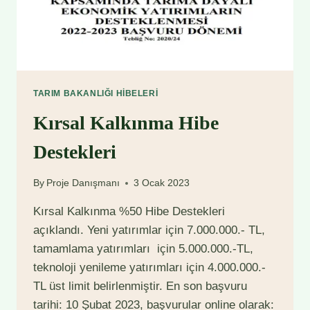
TARIM BAKANLIĞI HIBELERI
Kırsal Kalkınma Hibe
Destekleri
By
Proje Danışmanı
3 Ocak 2023
Kırsal Kalkınma %50 Hibe Destekleri
açıklandı. Yeni yatırımlar için 7.000.000.- TL,
tamamlama yatırımları için 5.000.000.-TL,
teknoloji yenileme yatırımları için 4.000.000.-
TL üst limit belirlenmiştir. En son başvuru
tarihi: 10 Şubat 2023, başvurular online olarak: