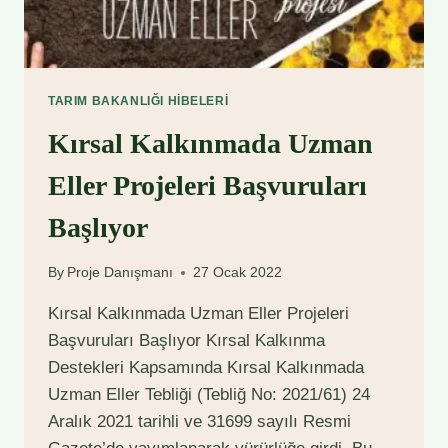
TARIM BAKANLIĞI HIBELERI
Kırsal Kalkınmada Uzman
Eller Projeleri Başvuruları
Başlıyor
By
Proje Danışmanı
27 Ocak 2022
Kırsal Kalkınmada Uzman Eller Projeleri
Başvuruları Başlıyor Kırsal Kalkınma
Destekleri Kapsamında Kırsal Kalkınmada
Uzman Eller Tebliği (Tebliğ No: 2021/61) 24
Aralık 2021 tarihli ve 31699 sayılı Resmi