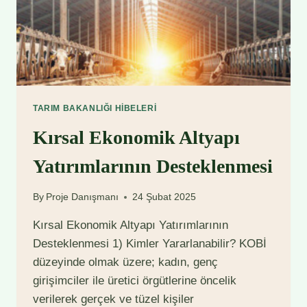
TARIM BAKANLIĞI HIBELERI
Kırsal Ekonomik Altyapı
Yatırımlarının Desteklenmesi
By
Proje Danışmanı
24 Şubat 2025
Kırsal Ekonomik Altyapı Yatırımlarının
Desteklenmesi 1) Kimler Yararlanabilir? KOBİ
düzeyinde olmak üzere; kadın, genç
girişimciler ile üretici örgütlerine öncelik
verilerek gerçek ve tüzel kişiler