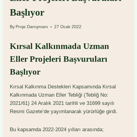
Başlıyor
By
Proje Danışmanı
27 Ocak 2022
Kırsal Kalkınmada Uzman
Eller Projeleri Başvuruları
Başlıyor
Kırsal Kalkınma Destekleri Kapsamında Kırsal
Kalkınmada Uzman Eller Tebliği (Tebliğ No:
2021/61) 24 Aralık 2021 tarihli ve 31699 sayılı
Resmi Gazete’de yayımlanarak yürürlüğe girdi.
Bu kapsamda 2022-2024 yılları arasında;