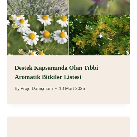
Destek Kapsamında Olan Tıbbi
Aromatik Bitkiler Listesi
By
Proje Danışmanı
18 Mart 2025