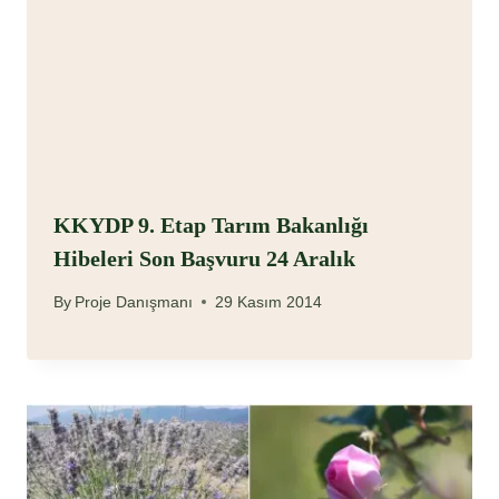
KKYDP 9. Etap Tarım Bakanlığı
Hibeleri Son Başvuru 24 Aralık
By
Proje Danışmanı
29 Kasım 2014