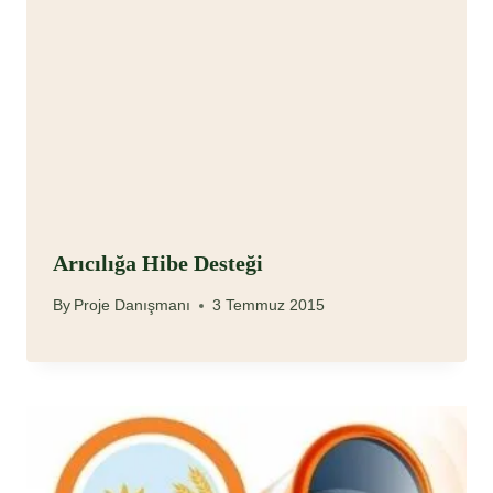
Arıcılığa Hibe Desteği
By
Proje Danışmanı
3 Temmuz 2015