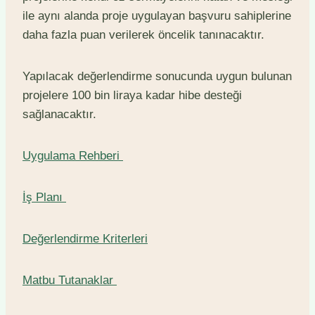
ile aynı alanda proje uygulayan başvuru sahiplerine
daha fazla puan verilerek öncelik tanınacaktır.
Yapılacak değerlendirme sonucunda uygun bulunan
projelere 100 bin liraya kadar hibe desteği
sağlanacaktır.
Uygulama Rehberi
İş Planı
Değerlendirme Kriterleri
Matbu Tutanaklar