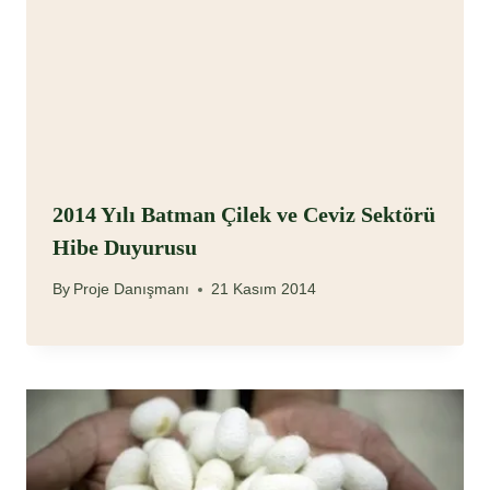
2014 Yılı Batman Çilek ve Ceviz Sektörü
Hibe Duyurusu
By
Proje Danışmanı
21 Kasım 2014