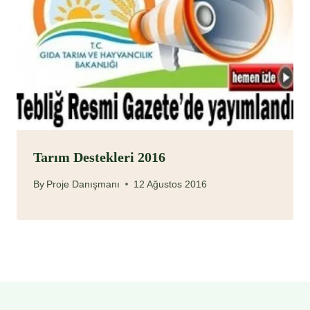
Tarım Destekleri 2016
By
Proje Danışmanı
12 Ağustos 2016