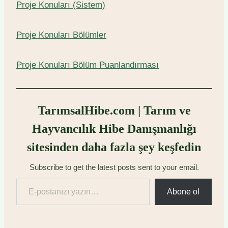
Proje Konuları (Sistem)
Proje Konuları Bölümler
Proje Konuları Bölüm Puanlandırması
TarımsalHibe.com | Tarım ve
Hayvancılık Hibe Danışmanlığı
sitesinden daha fazla şey keşfedin
Subscribe to get the latest posts sent to your email.
E-postanızı yazın…
Abone ol