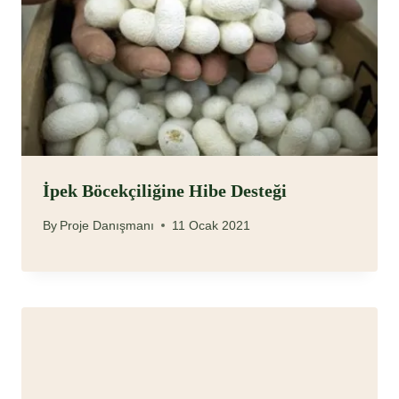
İpek Böcekçiliğine Hibe Desteği
By
Proje Danışmanı
11 Ocak 2021