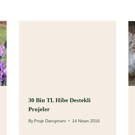
30 Bin TL Hibe Destekli
Projeler
By
Proje Danışmanı
14 Nisan 2016