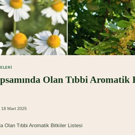
BELERI
psamında Olan Tıbbi Aromatik B
18 Mart 2025
Olan Tıbbi Aromatik Bitkiler Listesi