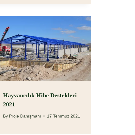
Hayvancılık Hibe Destekleri
2021
By
Proje Danışmanı
17 Temmuz 2021