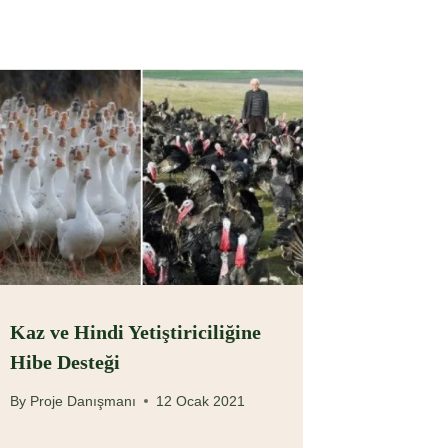
Kaz ve Hindi Yetiştiriciliğine
Hibe Desteği
By
Proje Danışmanı
12 Ocak 2021