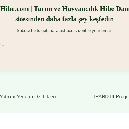
Hibe.com | Tarım ve Hayvancılık Hibe Dan
sitesinden daha fazla şey keşfedin
Subscribe to get the latest posts sent to your email.
tırım Yerlerin Özellikleri
IPARD III Prog