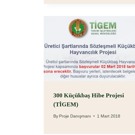
300 Küçükbaş Hibe Projesi
(TİGEM)
By
Proje Danışmanı
1 Mart 2018