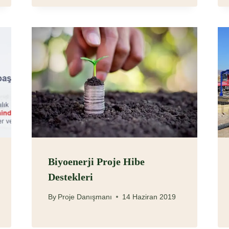
Biyoenerji Proje Hibe
Destekleri
By
Proje Danışmanı
14 Haziran 2019