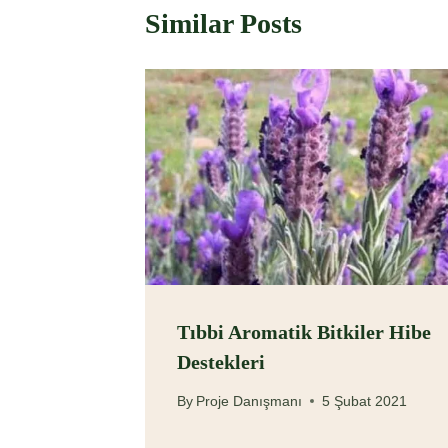
Similar Posts
Tıbbi Aromatik Bitkiler Hibe
Destekleri
By
Proje Danışmanı
5 Şubat 2021