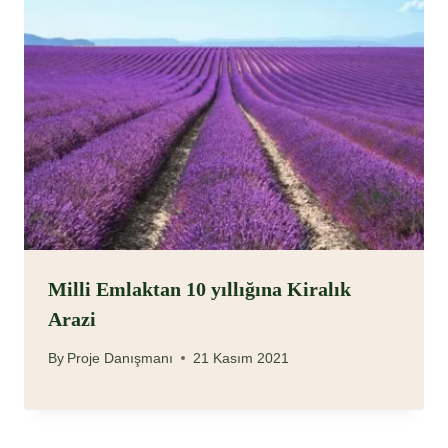
Milli Emlaktan 10 yıllığına Kiralık
Arazi
By
Proje Danışmanı
21 Kasım 2021