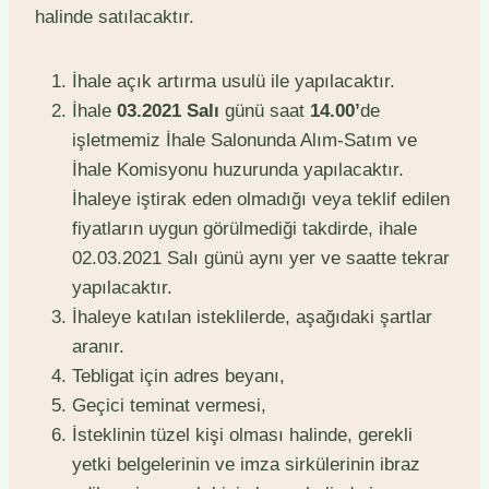
halinde satılacaktır.
İhale açık artırma usulü ile yapılacaktır.
İhale
03.2021 Salı
günü saat
14.00’
de
işletmemiz İhale Salonunda Alım-Satım ve
İhale Komisyonu huzurunda yapılacaktır.
İhaleye iştirak eden olmadığı veya teklif edilen
fiyatların uygun görülmediği takdirde, ihale
02.03.2021 Salı günü aynı yer ve saatte tekrar
yapılacaktır.
İhaleye katılan isteklilerde, aşağıdaki şartlar
aranır.
Tebligat için adres beyanı,
Geçici teminat vermesi,
İsteklinin tüzel kişi olması halinde, gerekli
yetki belgelerinin ve imza sirkülerinin ibraz