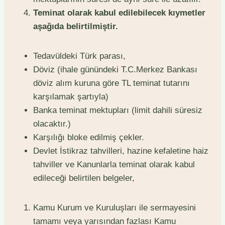
Teminat olarak kabul edilebilecek kıymetler
aşağıda belirtilmiştir.
Tedavüldeki Türk parası,
Döviz (ihale günündeki T.C.Merkez Bankası
döviz alım kuruna göre TL teminat tutarını
karşılamak şartıyla)
Banka teminat mektupları (limit dahili süresiz
olacaktır.)
Karşılığı bloke edilmiş çekler.
Devlet İstikraz tahvilleri, hazine kefaletine haiz
tahviller ve Kanunlarla teminat olarak kabul
edileceği belirtilen belgeler,
Kamu Kurum ve Kuruluşları ile sermayesini
tamamı veya yarısından fazlası Kamu