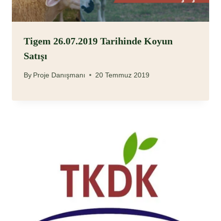
Tigem 26.07.2019 Tarihinde Koyun
Satışı
By
Proje Danışmanı
20 Temmuz 2019