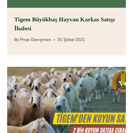
Tigem Büyükbaş Hayvan Karkas Satışı
İhalesi
By
Proje Danışmanı
25 Şubat 2021