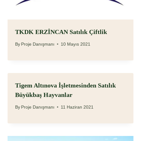
TKDK ERZİNCAN Satılık Çiftlik
By
Proje Danışmanı
10 Mayıs 2021
Tigem Altınova İşletmesinden Satılık
Büyükbaş Hayvanlar
By
Proje Danışmanı
11 Haziran 2021