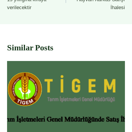
verilecektir
İhalesi
Similar Posts