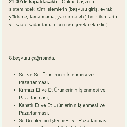
21.00’de kapatılacaktır.
Online başvuru
sistemindeki tüm işlemlerin (başvuru giriş, evrak
yükleme, tamamlama, yazdırma vb.) belirtilen tarih
ve saate kadar tamamlanması gerekmektedir.)
8.başvuru çağrısında,
Süt ve Süt Ürünlerinin İşlenmesi ve
Pazarlanması,
Kırmızı Et ve Et Ürünlerinin İşlenmesi ve
Pazarlanması,
Kanatlı Et ve Et Ürünlerinin İşlenmesi ve
Pazarlanması,
Su Ürünlerinin İşlenmesi ve Pazarlanması