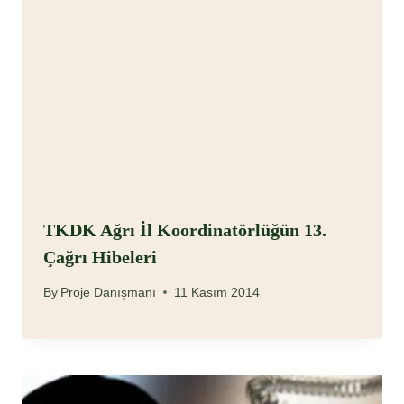
TKDK Ağrı İl Koordinatörlüğün 13.
Çağrı Hibeleri
By
Proje Danışmanı
11 Kasım 2014