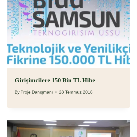
Girişimcilere 150 Bin TL Hibe
By
Proje Danışmanı
28 Temmuz 2018