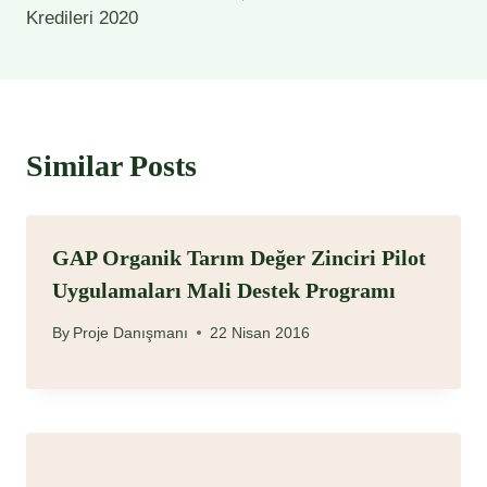
Kredileri 2020
Similar Posts
GAP Organik Tarım Değer Zinciri Pilot
Uygulamaları Mali Destek Programı
By
Proje Danışmanı
22 Nisan 2016