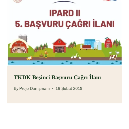
TKDK Beşinci Başvuru Çağrı İlanı
By
Proje Danışmanı
16 Şubat 2019