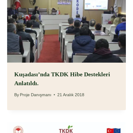
Kuşadası’nda TKDK Hibe Destekleri
Anlatıldı.
By
Proje Danışmanı
21 Aralık 2018