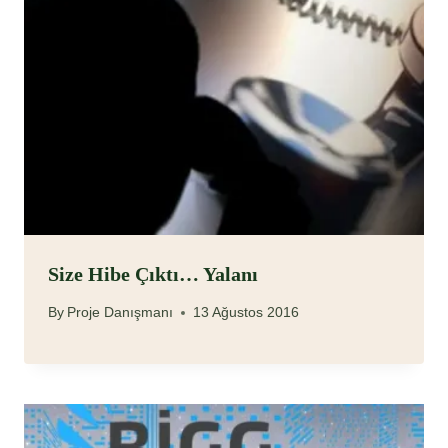
Size Hibe Çıktı… Yalanı
By
Proje Danışmanı
13 Ağustos 2016