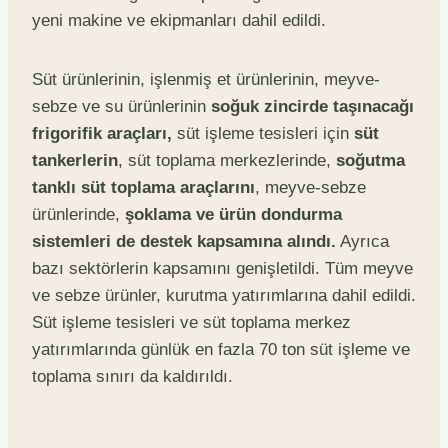
yeni makine ve ekipmanları dahil edildi.
Süt ürünlerinin, işlenmiş et ürünlerinin, meyve-
sebze ve su ürünlerinin
soğuk zincirde taşınacağı
frigorifik araçları,
süt işleme tesisleri için
süt
tankerlerin
, süt toplama merkezlerinde,
soğutma
tanklı süt toplama araçlarını
, meyve-sebze
ürünlerinde,
şoklama ve ürün dondurma
sistemleri de destek kapsamına alındı.
Ayrıca
bazı sektörlerin kapsamını genişletildi. Tüm meyve
ve sebze ürünler, kurutma yatırımlarına dahil edildi.
Süt işleme tesisleri ve süt toplama merkez
yatırımlarında günlük en fazla 70 ton süt işleme ve
toplama sınırı da kaldırıldı.