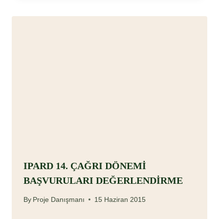
IPARD 14. ÇAĞRI DÖNEMİ
BAŞVURULARI DEĞERLENDİRME
By
Proje Danışmanı
15 Haziran 2015