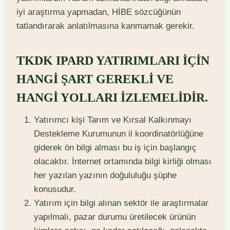
iyi araştırma yapmadan, HİBE sözcüğünün
tatlandırarak anlatılmasına kanmamak gerekir.
TKDK IPARD YATIRIMLARI İÇİN
HANGİ ŞART GEREKLİ VE
HANGİ YOLLARI İZLEMELİDİR.
Yatırımcı kişi Tarım ve Kırsal Kalkınmayı
Destekleme Kurumunun il koordinatörlüğüne
giderek ön bilgi alması bu iş için başlangıç
olacaktır. İnternet ortamında bilgi kirliği olması
her yazılan yazının doğululuğu şüphe
konusudur.
Yatırım için bilgi alınan sektör ile araştırmalar
yapılmalı, pazar durumu üretilecek ürünün