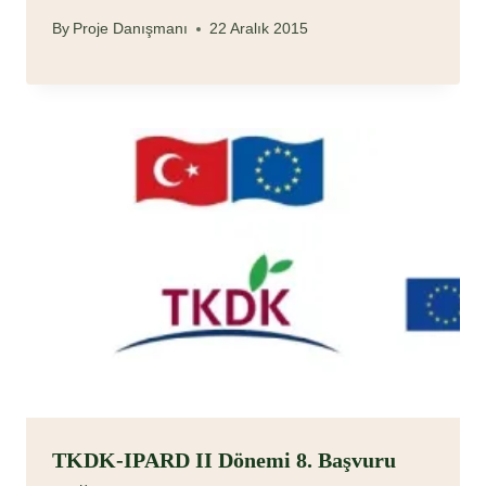
By
Proje Danışmanı
22 Aralık 2015
TKDK-IPARD II Dönemi 8. Başvuru