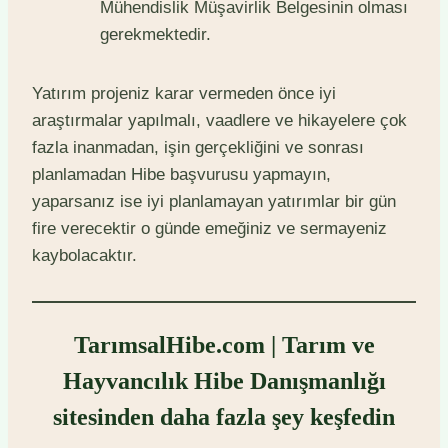
Mühendislik Müşavirlik Belgesinin olması
gerekmektedir.
Yatırım projeniz karar vermeden önce iyi
araştırmalar yapılmalı, vaadlere ve hikayelere çok
fazla inanmadan, işin gerçekliğini ve sonrası
planlamadan Hibe başvurusu yapmayın,
yaparsanız ise iyi planlamayan yatırımlar bir gün
fire verecektir o günde emeğiniz ve sermayeniz
kaybolacaktır.
TarımsalHibe.com | Tarım ve
Hayvancılık Hibe Danışmanlığı
sitesinden daha fazla şey keşfedin