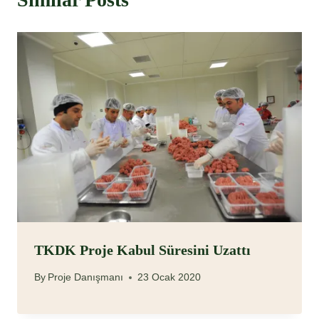
TKDK Proje Kabul Süresini Uzattı
By
Proje Danışmanı
23 Ocak 2020