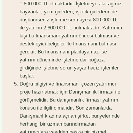
1.800.000 TL olmaktadır. İşletmeye alacağınız
hayvanlar, yem giderleri, işcilik giderlerinide
düşünürseniz işletme sermayesi 800.000 TL
ile yatırım 2.600.000 TL bulmaktadır. Yatırımcı
kişi bu finansmanı yatırım öncesi bulması ve
destekleyici belgeler ile finansmanı bulması
gerekir. Bu finansmanı planlayamaz ise
yatırım döneminde işletme dar boğaza
girdiğinde işletme sorun yaşar haciz işlemler
başlar.
Doğru bilgiyi ve finansmanı çözen yatırımcı
proje hazırlatmak için Danışmanlık firması ile
görüşmelidir. Bu danışmanlık firması yatırım
konusu ile ilgili olmalıdır. Son zamanlarda
Danışmanlık adına açılan şirket bünyelerinde
herhangi bir uzman barındırmadan
yatırımcılara vaadden başka bir hizmet