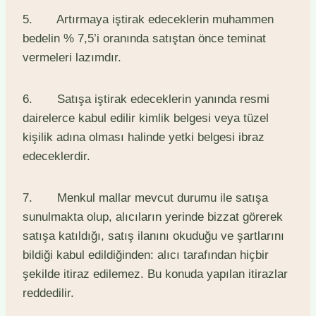
5. Artırmaya iştirak edeceklerin muhammen
bedelin % 7,5’i oranında satıştan önce teminat
vermeleri lazımdır.
6. Satışa iştirak edeceklerin yanında resmi
dairelerce kabul edilir kimlik belgesi veya tüzel
kişilik adına olması halinde yetki belgesi ibraz
edeceklerdir.
7. Menkul mallar mevcut durumu ile satışa
sunulmakta olup, alıcıların yerinde bizzat görerek
satışa katıldığı, satış ilanını okuduğu ve şartlarını
bildiği kabul edildiğinden: alıcı tarafından hiçbir
şekilde itiraz edilemez. Bu konuda yapılan itirazlar
reddedilir.