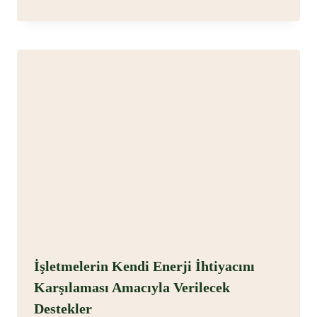
İşletmelerin Kendi Enerji İhtiyacını
Karşılaması Amacıyla Verilecek
Destekler