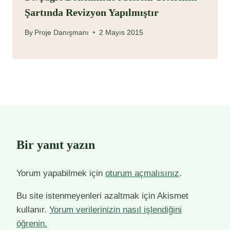
Şartında Revizyon Yapılmıştır
By
Proje Danışmanı
2 Mayıs 2015
Bir yanıt yazın
Yorum yapabilmek için
oturum açmalısınız
.
Bu site istenmeyenleri azaltmak için Akismet
kullanır.
Yorum verilerinizin nasıl işlendiğini
öğrenin.