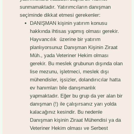
sunmamaktadır. Yatırımcıların danışman
seçiminde dikkat etmesi gerekenler:
DANIŞMAN kişinin yatırım konusu
hakkında ihtisas yapmış olması gerekir.
Hayvancılık üzerine bir yatırım
planlıyorsunuz Danışman Kişinin Ziraat
Müh., yada Veteriner Hekim olması
gerekir. Bu meslek grubunun dışında olan
lise mezunu, işletmeci, meslek dışı
mühendisler, işsizler, dolandırıcılar hatta
ev hanımları bile danışmanlık
yapmaktadır. Eğer bu grup da yer alan bir
danışman (!) ile çalışırsanız yarı yolda
kalacağınız kesindir. Bu nedenle
Danışman kişinin Ziraat Mühendisi ya da
Veteriner Hekim olması ve Serbest