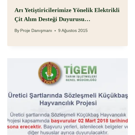
Arı Yetiştiricilerimize Yönelik Elektrikli
Çit Alım Desteği Duyurusu…
By
Proje Danışmanı
9 Ağustos 2015