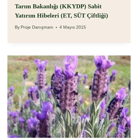
Tarım Bakanlığı (KKYDP) Sabit
Yatırım Hibeleri (ET, SÜT Çiftliği)
By
Proje Danışmanı
4 Mayıs 2015