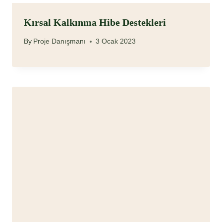
Kırsal Kalkınma Hibe Destekleri
By
Proje Danışmanı
3 Ocak 2023