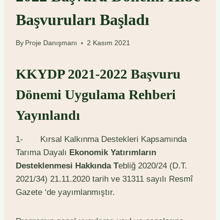
Başvuruları Başladı
By
Proje Danışmanı
2 Kasım 2021
KKYDP 2021-2022 Başvuru
Dönemi Uygulama Rehberi
Yayınlandı
1- Kırsal Kalkınma Destekleri Kapsamında
Tarıma Dayalı
Ekonomik Yatırımların
Desteklenmesi Hakkında T
ebliğ 2020/24 (D.T.
2021/34) 21.11.2020 tarih ve 31311 sayılı Resmî
Gazete ‘de yayımlanmıştır.