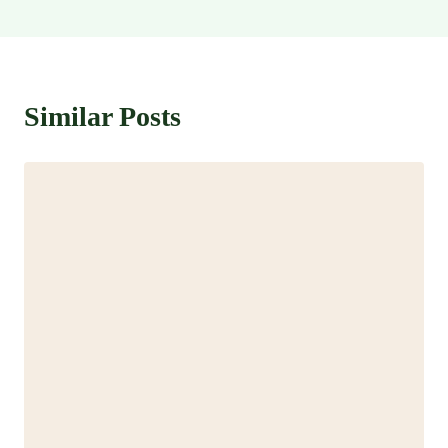
Similar Posts