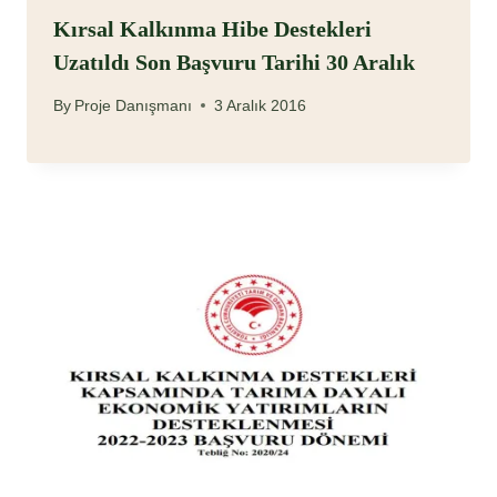
Kırsal Kalkınma Hibe Destekleri
Uzatıldı Son Başvuru Tarihi 30 Aralık
By
Proje Danışmanı
3 Aralık 2016