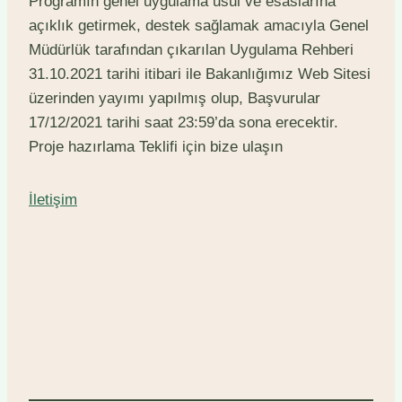
Programın genel uygulama usul ve esaslarına
açıklık getirmek, destek sağlamak amacıyla Genel
Müdürlük tarafından çıkarılan Uygulama Rehberi
31.10.2021 tarihi itibari ile Bakanlığımız Web Sitesi
üzerinden yayımı yapılmış olup, Başvurular
17/12/2021 tarihi saat 23:59’da sona erecektir.
Proje hazırlama Teklifi için bize ulaşın
İletişim