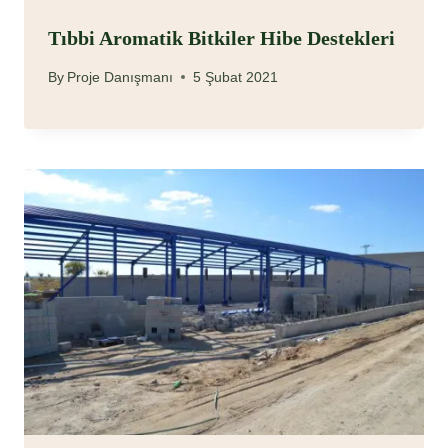
Tıbbi Aromatik Bitkiler Hibe Destekleri
By
Proje Danışmanı
5 Şubat 2021