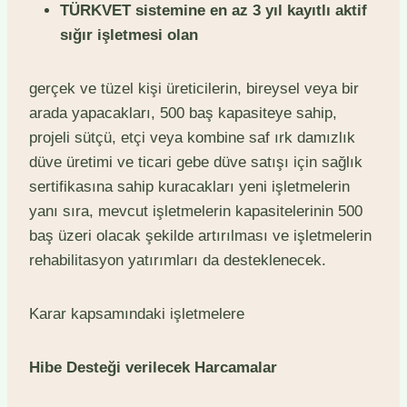
TÜRKVET sistemine en az 3 yıl kayıtlı aktif
sığır işletmesi olan
gerçek ve tüzel kişi üreticilerin, bireysel veya bir
arada yapacakları, 500 baş kapasiteye sahip,
projeli sütçü, etçi veya kombine saf ırk damızlık
düve üretimi ve ticari gebe düve satışı için sağlık
sertifikasına sahip kuracakları yeni işletmelerin
yanı sıra, mevcut işletmelerin kapasitelerinin 500
baş üzeri olacak şekilde artırılması ve işletmelerin
rehabilitasyon yatırımları da desteklenecek.
Karar kapsamındaki işletmelere
Hibe Desteği verilecek Harcamalar