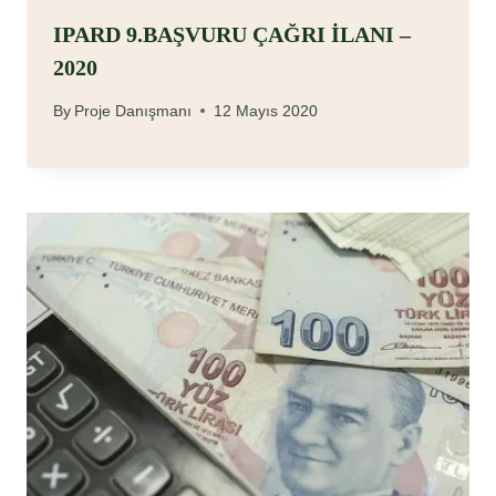
IPARD 9.BAŞVURU ÇAĞRI İLANI –
2020
By
Proje Danışmanı
12 Mayıs 2020