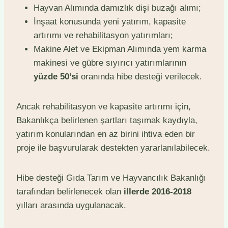
Hayvan Alımında damızlık dişi buzağı alımı;
İnşaat konusunda yeni yatırım, kapasite
artırımı ve rehabilitasyon yatırımları;
Makine Alet ve Ekipman Alımında yem karma
makinesi ve gübre sıyırıcı yatırımlarının
yüzde 50’si
oranında hibe desteği verilecek.
Ancak rehabilitasyon ve kapasite artırımı için,
Bakanlıkça belirlenen şartları taşımak kaydıyla,
yatırım konularından en az birini ihtiva eden bir
proje ile başvurularak destekten yararlanılabilecek.
Hibe desteği Gıda Tarım ve Hayvancılık Bakanlığı
tarafından belirlenecek olan
illerde 2016-2018
yılları arasında uygulanacak.