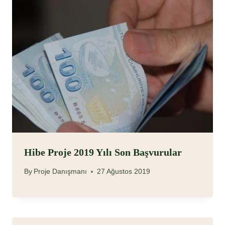
Hibe Proje 2019 Yılı Son Başvurular
By
Proje Danışmanı
27 Ağustos 2019