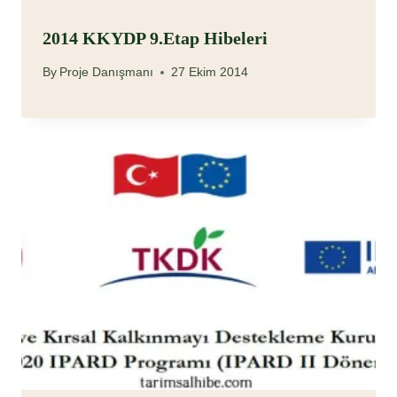
2014 KKYDP 9.Etap Hibeleri
By
Proje Danışmanı
27 Ekim 2014