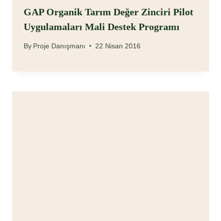
GAP Organik Tarım Değer Zinciri Pilot
Uygulamaları Mali Destek Programı
By
Proje Danışmanı
22 Nisan 2016