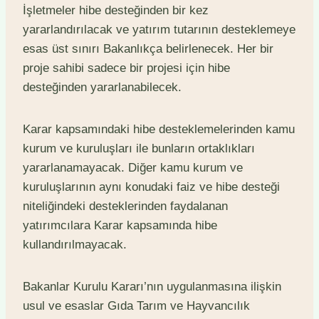
İşletmeler hibe desteğinden bir kez
yararlandırılacak ve yatırım tutarının desteklemeye
esas üst sınırı Bakanlıkça belirlenecek. Her bir
proje sahibi sadece bir projesi için hibe
desteğinden yararlanabilecek.
Karar kapsamındaki hibe desteklemelerinden kamu
kurum ve kuruluşları ile bunların ortaklıkları
yararlanamayacak. Diğer kamu kurum ve
kuruluşlarının aynı konudaki faiz ve hibe desteği
niteliğindeki desteklerinden faydalanan
yatırımcılara Karar kapsamında hibe
kullandırılmayacak.
Bakanlar Kurulu Kararı’nın uygulanmasına ilişkin
usul ve esaslar Gıda Tarım ve Hayvancılık