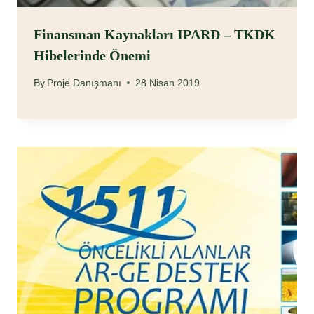
Finansman Kaynakları IPARD – TKDK
Hibelerinde Önemi
By
Proje Danışmanı
28 Nisan 2019