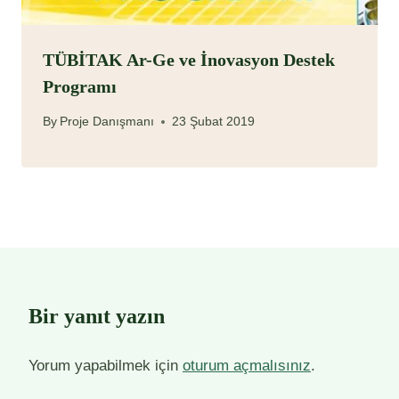
TÜBİTAK Ar-Ge ve İnovasyon Destek
Programı
By
Proje Danışmanı
23 Şubat 2019
Bir yanıt yazın
Yorum yapabilmek için
oturum açmalısınız
.