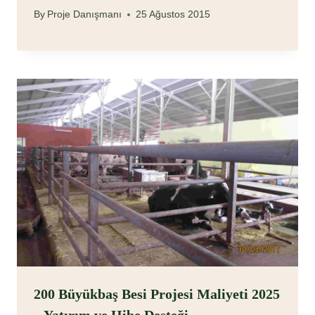
By
Proje Danışmanı
25 Ağustos 2015
200 Büyükbaş Besi Projesi Maliyeti 2025