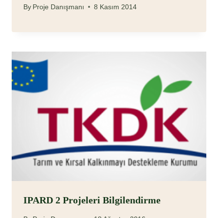
By
Proje Danışmanı
8 Kasım 2014
IPARD 2 Projeleri Bilgilendirme