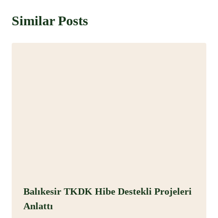
Similar Posts
Balıkesir TKDK Hibe Destekli Projeleri
Anlattı