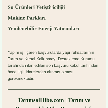
Su Ürünleri Yetiştiriciliği
Makine Parkları
Yenilenebilir Enerji Yatırımları
Yapım işi içeren başvurularda yapı ruhsatlarının
Tarım ve Kırsal Kalkınmayı Destekleme Kurumu
tarafından ilan edilen son başvuru kabul tarihinden
önce ilgili idarelerden alınmış olması
gerekmektedir.
TarımsalHibe.com | Tarım ve