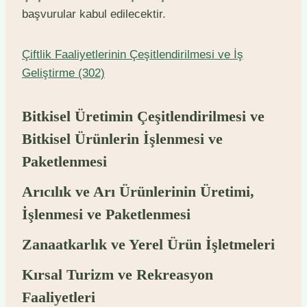
başvurular kabul edilecektir.
Çiftlik Faaliyetlerinin Çeşitlendirilmesi ve İş
Geliştirme (302)
Bitkisel Üretimin Çeşitlendirilmesi ve
Bitkisel Ürünlerin İşlenmesi ve
Paketlenmesi
Arıcılık ve Arı Ürünlerinin Üretimi,
İşlenmesi ve Paketlenmesi
Zanaatkarlık ve Yerel Ürün İşletmeleri
Kırsal Turizm ve Rekreasyon
Faaliyetleri