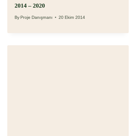
2014 – 2020
By
Proje Danışmanı
20 Ekim 2014