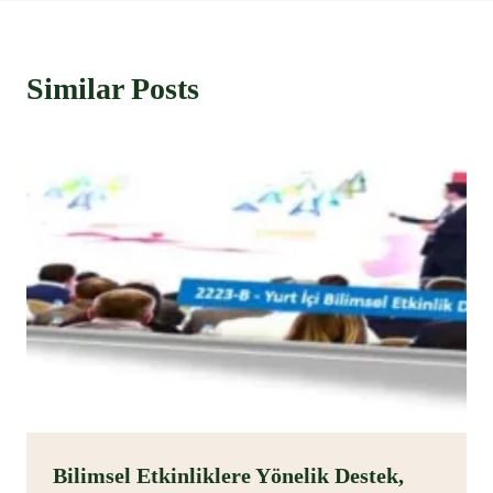
Similar Posts
Bilimsel Etkinliklere Yönelik Destek,