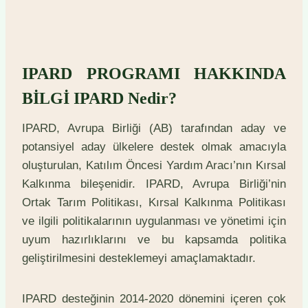
IPARD PROGRAMI HAKKINDA
BİLGİ IPARD Nedir?
IPARD, Avrupa Birliği (AB) tarafından aday ve
potansiyel aday ülkelere destek olmak amacıyla
oluşturulan, Katılım Öncesi Yardım Aracı’nın Kırsal
Kalkınma bileşenidir. IPARD, Avrupa Birliği’nin
Ortak Tarım Politikası, Kırsal Kalkınma Politikası
ve ilgili politikalarının uygulanması ve yönetimi için
uyum hazırlıklarını ve bu kapsamda politika
geliştirilmesini desteklemeyi amaçlamaktadır.
IPARD desteğinin 2014-2020 dönemini içeren çok