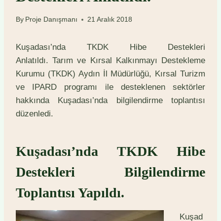
By
Proje Danışmanı
21 Aralık 2018
Kuşadası’nda TKDK Hibe Destekleri
Anlatıldı. Tarım ve Kırsal Kalkınmayı Destekleme
Kurumu (TKDK) Aydın İl Müdürlüğü, Kırsal Turizm
ve IPARD programı ile desteklenen sektörler
hakkında Kuşadası’nda bilgilendirme toplantısı
düzenledi.
Kuşadası’nda TKDK Hibe
Destekleri Bilgilendirme
Toplantısı Yapıldı.
Kuşad