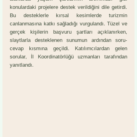
konulardaki projelere destek verildiğini dile getirdi.
Bu desteklerle kırsal kesimlerde turizmin
canlanmasına katkı sağladığı vurgulandı. Tüzel ve
gerçek kişilerin başvuru şartları açıklanırken,
slaytlarla desteklenen sunumun ardından soru-
cevap kısmına geçildi. Katılımcılardan gelen
sorular, İl Koordinatörlüğü uzmanları tarafından
yanıtlandı.