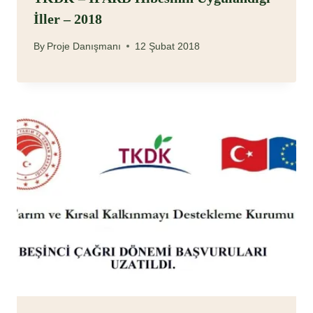
İller – 2018
By
Proje Danışmanı
12 Şubat 2018