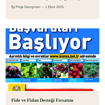
By
Proje Danışmanı
1 Ekim 2025
Fide ve Fidan Desteği Fırsatını