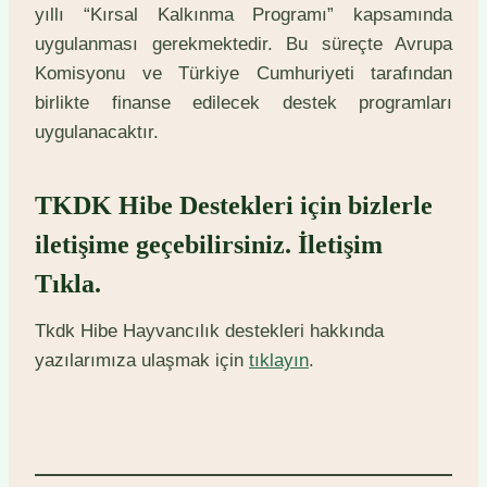
yıllı “Kırsal Kalkınma Programı” kapsamında
uygulanması gerekmektedir. Bu süreçte Avrupa
Komisyonu ve Türkiye Cumhuriyeti tarafından
birlikte finanse edilecek destek programları
uygulanacaktır.
TKDK Hibe Destekleri için bizlerle
iletişime geçebilirsiniz.
İletişim
Tıkla.
Tkdk Hibe Hayvancılık destekleri hakkında
yazılarımıza ulaşmak için
tıklayın
.