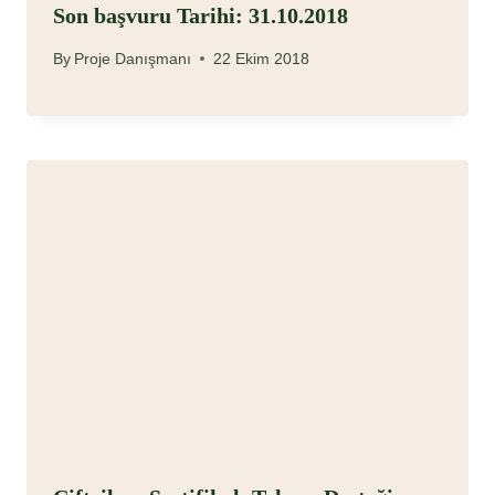
Son başvuru Tarihi: 31.10.2018
By
Proje Danışmanı
22 Ekim 2018