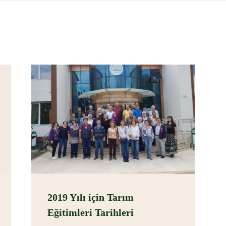
2019 Yılı için Tarım
Eğitimleri Tarihleri