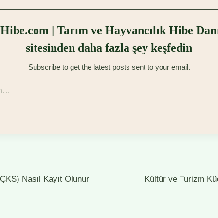
Hibe.com | Tarım ve Hayvancılık Hibe Dan
sitesinden daha fazla şey keşfedin
Subscribe to get the latest posts sent to your email.
 (ÇKS) Nasıl Kayıt Olunur
Kültür ve Turizm Küç