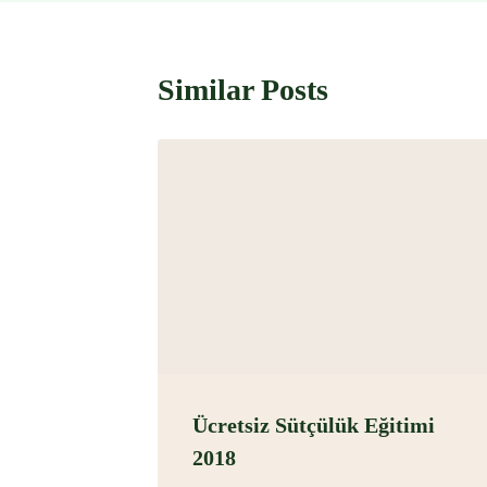
Similar Posts
Ücretsiz Sütçülük Eğitimi
2018