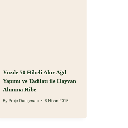
Yüzde 50 Hibeli Ahır Ağıl
Yapımı ve Tadilatı ile Hayvan
Alımına Hibe
By
Proje Danışmanı
6 Nisan 2015