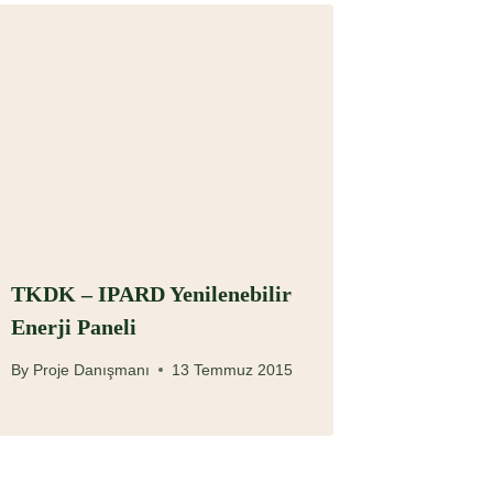
TKDK – IPARD Yenilenebilir
Enerji Paneli
By
Proje Danışmanı
13 Temmuz 2015