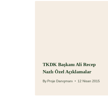
TKDK Başkanı Ali Recep
Nazlı Özel Açıklamalar
By
Proje Danışmanı
12 Nisan 2015