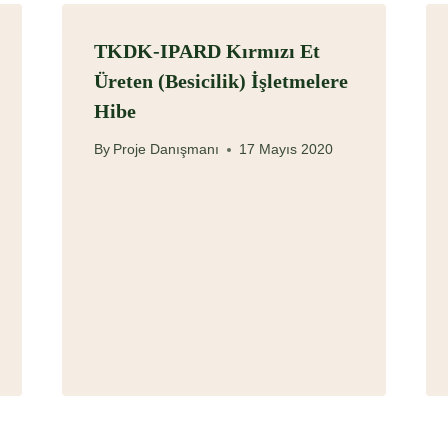
TKDK-IPARD Kırmızı Et
Üreten (Besicilik) İşletmelere
Hibe
By
Proje Danışmanı
17 Mayıs 2020