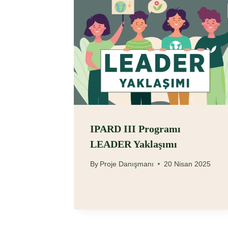
IPARD III Programı
LEADER Yaklaşımı
By
Proje Danışmanı
20 Nisan 2025